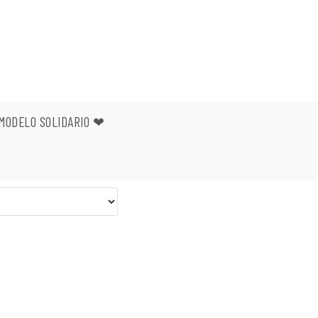
MODELO SOLIDARIO ❤