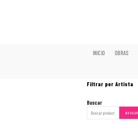
INICIO
OBRAS
Filtrar por Artista
Buscar
BUSCA