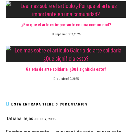
¿Por qué el arte es importante en una comunidad?
septiembre 12, 2025
Galería de arte solidaria: ¿Qué significia esto?
octubre 30, 2025
ESTA ENTRADA TIENE 3 COMENTARIOS
Tatiana Tejos
JULIO 4, 2025
Sobrina me encanto,,,, muy sentido todo, un proyecto