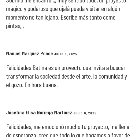
mágico y poderoso que ojalá pueda visitar en algún
momento no tan lejano. Escribe más tanto como
pintas,,,
Manuel Márquez Ponce
JULIO 5, 2025
Felicidades Betina es un proyecto que invita a buscar
transformar la sociedad desde el arte, la comunidad y
el gozo. En hora buena.
Josefina Elisa Noriega Martinez
JULIO 6, 2025
Felicidades, me emocionó mucho tu proyecto, me llena
de esperanza, creo que todo lo que hagamos a favor de