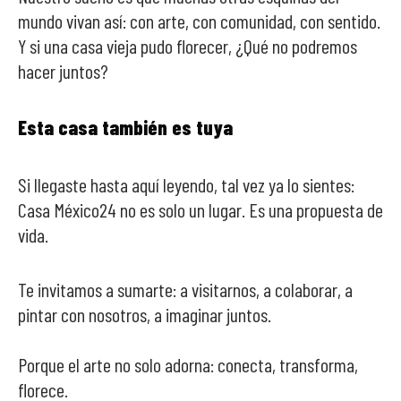
mundo vivan así: con arte, con comunidad, con sentido.
Y si una casa vieja pudo florecer, ¿Qué no podremos
hacer juntos?
Esta casa también es tuya
Si llegaste hasta aquí leyendo, tal vez ya lo sientes:
Casa México24 no es solo un lugar. Es una propuesta de
vida.
Te invitamos a sumarte: a visitarnos, a colaborar, a
pintar con nosotros, a imaginar juntos.
Porque el arte no solo adorna: conecta, transforma,
florece.