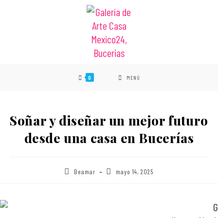
0
MENÚ
Soñar y diseñar un mejor futuro
desde una casa en Bucerías
Beamar
mayo 14, 2025