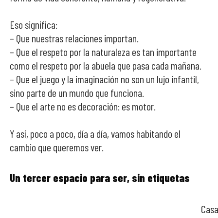
Eso significa:
– Que nuestras relaciones importan.
– Que el respeto por la naturaleza es tan importante
como el respeto por la abuela que pasa cada mañana.
– Que el juego y la imaginación no son un lujo infantil,
sino parte de un mundo que funciona.
– Que el arte no es decoración: es motor.
Y así, poco a poco, día a día, vamos habitando el
cambio que queremos ver.
Un tercer espacio para ser, sin etiquetas
Casa