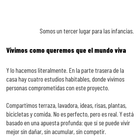
Somos un tercer lugar para las infancias.
Vivimos como queremos que el mundo viva
Y lo hacemos literalmente. En la parte trasera de la
casa hay cuatro estudios habitables, donde vivimos
personas comprometidas con este proyecto.
Compartimos terraza, lavadora, ideas, risas, plantas,
bicicletas y comida. No es perfecto, pero es real. Y está
basado en una apuesta profunda: que sí se puede vivir
mejor sin dañar, sin acumular, sin competir.