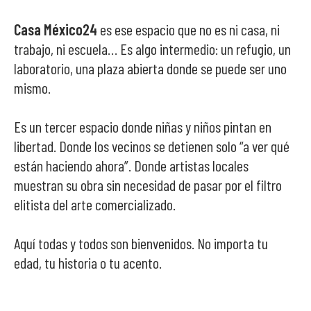
Casa México24
es ese espacio que no es ni casa, ni
trabajo, ni escuela… Es algo intermedio: un refugio, un
laboratorio, una plaza abierta donde se puede ser uno
mismo.
Es un tercer espacio donde niñas y niños pintan en
libertad. Donde los vecinos se detienen solo “a ver qué
están haciendo ahora”. Donde artistas locales
muestran su obra sin necesidad de pasar por el filtro
elitista del arte comercializado.
Aquí todas y todos son bienvenidos. No importa tu
edad, tu historia o tu acento.