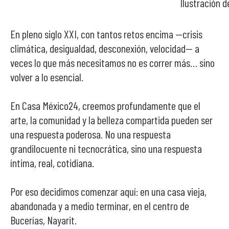
Ilustración 
En pleno siglo XXI, con tantos retos encima —crisis
climática, desigualdad, desconexión, velocidad— a
veces lo que más necesitamos no es correr más… sino
volver a lo esencial.
En Casa México24, creemos profundamente que el
arte, la comunidad y la belleza compartida pueden ser
una respuesta poderosa. No una respuesta
grandilocuente ni tecnocrática, sino una respuesta
íntima, real, cotidiana.
Por eso decidimos comenzar aquí: en una casa vieja,
abandonada y a medio terminar, en el centro de
Bucerías, Nayarit.