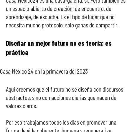
un espacio abierto de creación, de encuentro, de
aprendizaje, de escucha. Es el tipo de lugar que no
necesita mucho protocolo: solo ganas de compartir.
Diseñar un mejor futuro no es teoría: es
práctica
Casa México 24 en la primavera del 2023
Aquí creemos que el futuro no se diseña con discursos
abstractos, sino con acciones diarias que nacen de
valores claros.
Por eso trabajamos todos los días en promover una
forma de vida coherente, humana y regenerativa.