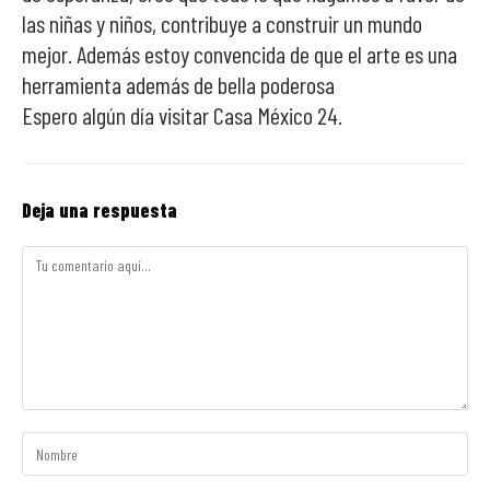
las niñas y niños, contribuye a construir un mundo
mejor. Además estoy convencida de que el arte es una
herramienta además de bella poderosa
Espero algún día visitar Casa México 24.
Deja una respuesta