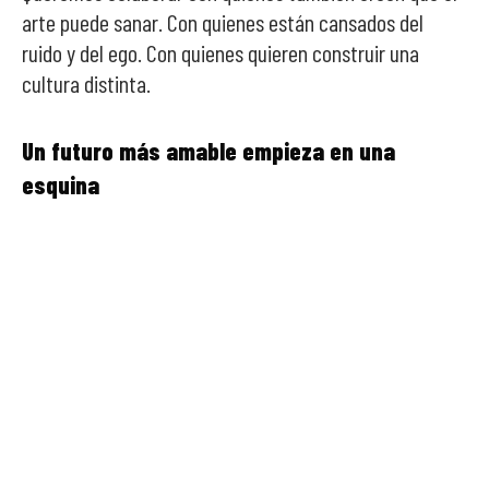
arte puede sanar. Con quienes están cansados del
ruido y del ego. Con quienes quieren construir una
cultura distinta.
Un futuro más amable empieza en una
esquina