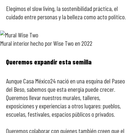
Elegimos el slow living, la sostenibilidad práctica, el
cuidado entre personas y la belleza como acto político.
Mural interior hecho por Wise Two en 2022
Queremos expandir esta semilla
Aunque Casa México24 nació en una esquina del Paseo
del Beso, sabemos que esta energía puede crecer.
Queremos llevar nuestros murales, talleres,
exposiciones y experiencias a otros lugares: pueblos,
escuelas, festivales, espacios públicos o privados.
Queremos colaborar con quienes también creen que el