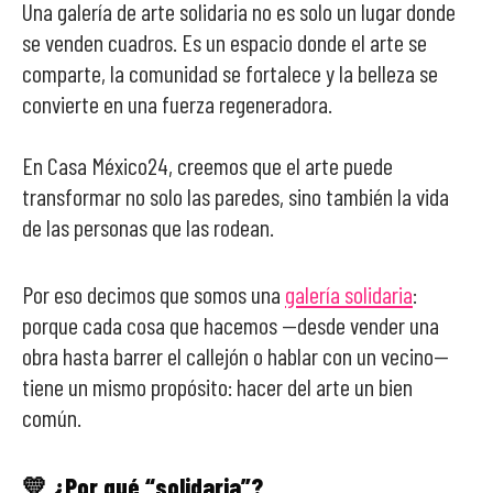
Una galería de arte solidaria no es solo un lugar donde
se venden cuadros. Es un espacio donde el arte se
comparte, la comunidad se fortalece y la belleza se
convierte en una fuerza regeneradora.
En Casa México24, creemos que el arte puede
transformar no solo las paredes, sino también la vida
de las personas que las rodean.
Por eso decimos que somos una
galería solidaria
:
porque cada cosa que hacemos —desde vender una
obra hasta barrer el callejón o hablar con un vecino—
tiene un mismo propósito: hacer del arte un bien
común.
💛 ¿Por qué “solidaria”?