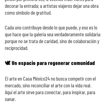
decorar la entrada; a artistas viajeros dejar una obra
como símbolo de gratitud.
Cada uno contribuye desde lo que puede, y eso es lo
que hace que la galería sea verdaderamente solidaria:
porque no se trata de caridad, sino de colaboración y
reciprocidad.
🕊️ Un espacio para regenerar comunidad
El arte en Casa México24 no busca competir con el
mercado, sino reconciliar el arte con la vida real.
Aquí el arte sirve para conectar, para inspirar, para
sanar.