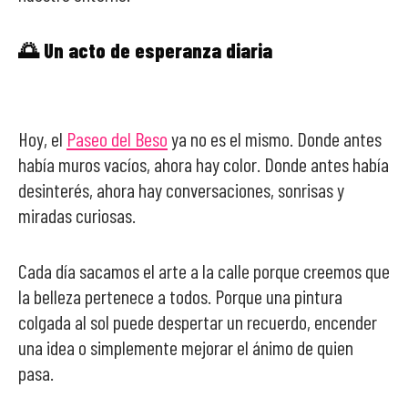
🌅 Un acto de esperanza diaria
Hoy, el
Paseo del Beso
ya no es el mismo. Donde antes
había muros vacíos, ahora hay color. Donde antes había
desinterés, ahora hay conversaciones, sonrisas y
miradas curiosas.
Cada día sacamos el arte a la calle porque creemos que
la belleza pertenece a todos. Porque una pintura
colgada al sol puede despertar un recuerdo, encender
una idea o simplemente mejorar el ánimo de quien
pasa.