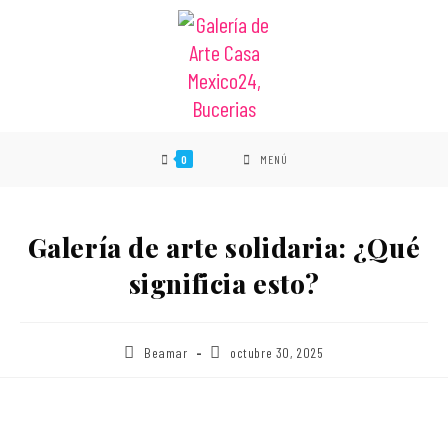
0
MENÚ
Galería de arte solidaria: ¿Qué
significia esto?
Beamar
octubre 30, 2025