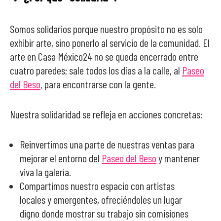
Somos solidarios porque nuestro propósito no es solo
exhibir arte, sino ponerlo al servicio de la comunidad. El
arte en Casa México24 no se queda encerrado entre
cuatro paredes; sale todos los días a la calle, al
Paseo
del Beso
, para encontrarse con la gente.
Nuestra solidaridad se refleja en acciones concretas:
Reinvertimos una parte de nuestras ventas para
mejorar el entorno del
Paseo del Beso
y mantener
viva la galería.
Compartimos nuestro espacio con artistas
locales y emergentes, ofreciéndoles un lugar
digno donde mostrar su trabajo sin comisiones