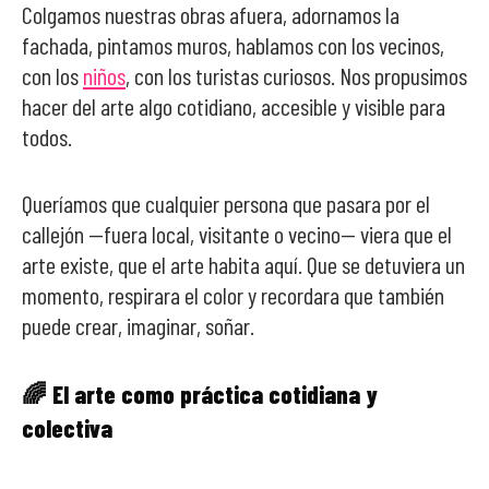
Colgamos nuestras obras afuera, adornamos la
fachada, pintamos muros, hablamos con los vecinos,
con los
niños
, con los turistas curiosos. Nos propusimos
hacer del arte algo cotidiano, accesible y visible para
todos.
Queríamos que cualquier persona que pasara por el
callejón —fuera local, visitante o vecino— viera que el
arte existe, que el arte habita aquí. Que se detuviera un
momento, respirara el color y recordara que también
puede crear, imaginar, soñar.
🌈 El arte como práctica cotidiana y
colectiva