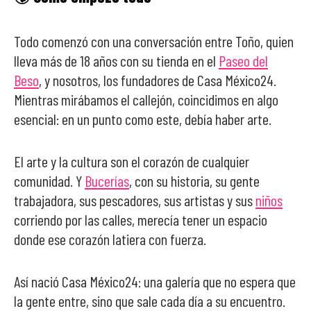
Todo comenzó con una conversación entre Toño, quien
lleva más de 18 años con su tienda en el
Paseo del
Beso
, y nosotros, los fundadores de Casa México24.
Mientras mirábamos el callejón, coincidimos en algo
esencial: en un punto como este, debía haber arte.
El arte y la cultura son el corazón de cualquier
comunidad. Y
Bucerías
, con su historia, su gente
trabajadora, sus pescadores, sus artistas y sus
niños
corriendo por las calles, merecía tener un espacio
donde ese corazón latiera con fuerza.
Así nació Casa México24: una galería que no espera que
la gente entre, sino que sale cada día a su encuentro.