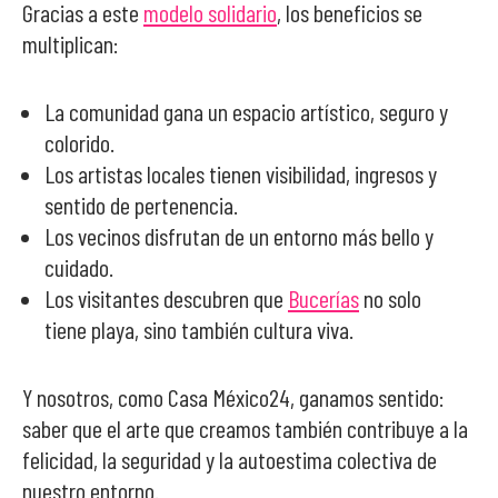
Gracias a este
modelo solidario
, los beneficios se
multiplican:
La comunidad gana un espacio artístico, seguro y
colorido.
Los artistas locales tienen visibilidad, ingresos y
sentido de pertenencia.
Los vecinos disfrutan de un entorno más bello y
cuidado.
Los visitantes descubren que
Bucerías
no solo
tiene playa, sino también cultura viva.
Y nosotros, como Casa México24, ganamos sentido:
saber que el arte que creamos también contribuye a la
felicidad, la seguridad y la autoestima colectiva de
nuestro entorno.