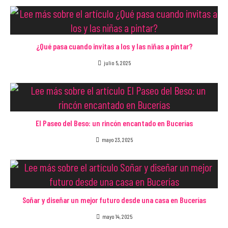
p
r
r
¿Qué pasa cuando invitas a los y las niñas a pintar?
julio 5, 2025
El Paseo del Beso: un rincón encantado en Bucerías
mayo 23, 2025
Soñar y diseñar un mejor futuro desde una casa en Bucerías
mayo 14, 2025