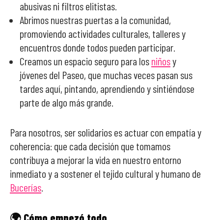
abusivas ni filtros elitistas.
Abrimos nuestras puertas a la comunidad,
promoviendo actividades culturales, talleres y
encuentros donde todos pueden participar.
Creamos un espacio seguro para los
niños
y
jóvenes del Paseo, que muchas veces pasan sus
tardes aquí, pintando, aprendiendo y sintiéndose
parte de algo más grande.
Para nosotros, ser solidarios es actuar con empatía y
coherencia: que cada decisión que tomamos
contribuya a mejorar la vida en nuestro entorno
inmediato y a sostener el tejido cultural y humano de
Bucerías
.
🌍 Cómo empezó todo