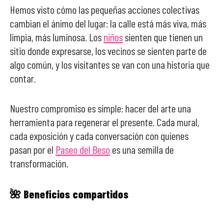
Hemos visto cómo las pequeñas acciones colectivas
cambian el ánimo del lugar: la calle está más viva, más
limpia, más luminosa. Los
niños
sienten que tienen un
sitio donde expresarse, los vecinos se sienten parte de
algo común, y los visitantes se van con una historia que
contar.
Nuestro compromiso es simple: hacer del arte una
herramienta para regenerar el presente. Cada mural,
cada exposición y cada conversación con quienes
pasan por el
Paseo del Beso
es una semilla de
transformación.
🌺 Beneficios compartidos