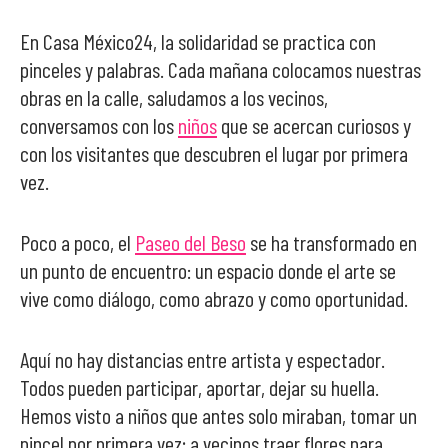
En Casa México24, la solidaridad se practica con
pinceles y palabras. Cada mañana colocamos nuestras
obras en la calle, saludamos a los vecinos,
conversamos con los
niños
que se acercan curiosos y
con los visitantes que descubren el lugar por primera
vez.
Poco a poco, el
Paseo del Beso
se ha transformado en
un punto de encuentro: un espacio donde el arte se
vive como diálogo, como abrazo y como oportunidad.
Aquí no hay distancias entre artista y espectador.
Todos pueden participar, aportar, dejar su huella.
Hemos visto a niños que antes solo miraban, tomar un
pincel por primera vez; a vecinos traer flores para