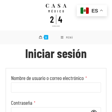
ES
0
MENÚ
Iniciar sesión
Nombre de usuario o correo electrónico
*
Contraseña
*