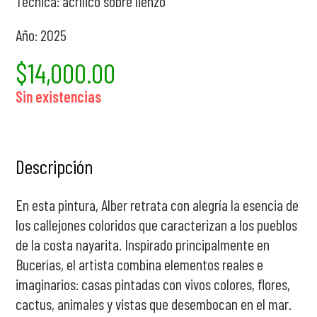
Técnica: acrílico sobre lienzo
Año: 2025
$
14,000.00
Sin existencias
Descripción
En esta pintura, Alber retrata con alegría la esencia de
los callejones coloridos que caracterizan a los pueblos
de la costa nayarita. Inspirado principalmente en
Bucerías, el artista combina elementos reales e
imaginarios: casas pintadas con vivos colores, flores,
cactus, animales y vistas que desembocan en el mar.