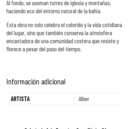
Al fondo, se asoman torres de iglesia y montañas,
haciendo eco del entorno natural de la bahía.
Esta obra no solo celebra el colorido y la vida cotidiana
del lugar, sino que también conserva la atmósfera
encantadora de una comunidad costera que resiste y
florece a pesar del paso del tiempo.
Información adicional
ARTISTA
Alber