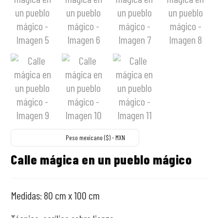
Peso mexicano ($) - MXN
Calle mágica en un pueblo mágico
Medidas: 80 cm x 100 cm