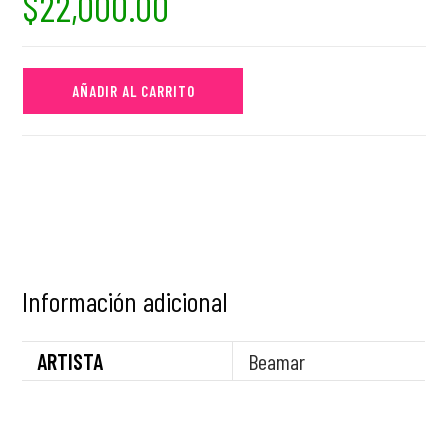
$
22,000.00
AÑADIR AL CARRITO
Información adicional
ARTISTA
Beamar