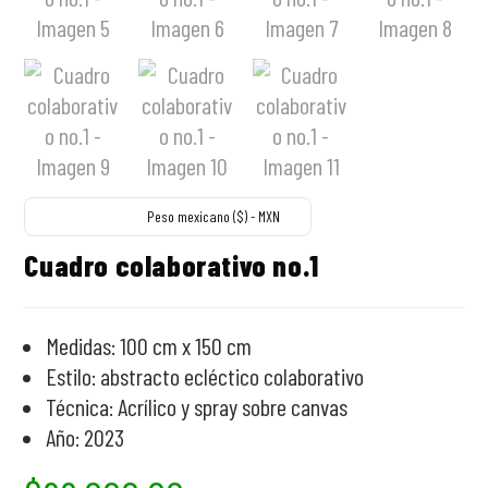
Peso mexicano ($) - MXN
Cuadro colaborativo no.1
Medidas: 100 cm x 150 cm
Estilo: abstracto ecléctico colaborativo
Técnica: Acrílico y spray sobre canvas
Año: 2023