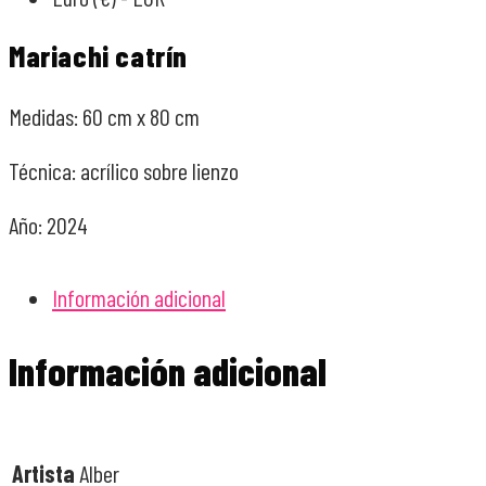
Mariachi catrín
Medidas: 60 cm x 80 cm
Técnica: acrílico sobre lienzo
Año: 2024
Información adicional
Información adicional
Artista
Alber