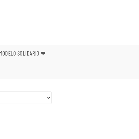
MODELO SOLIDARIO ❤