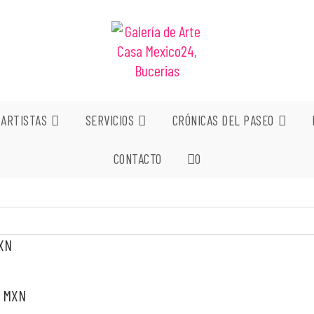
ARTISTAS
SERVICIOS
CRÓNICAS DEL PASEO
CONTACTO
0
MXN
- MXN