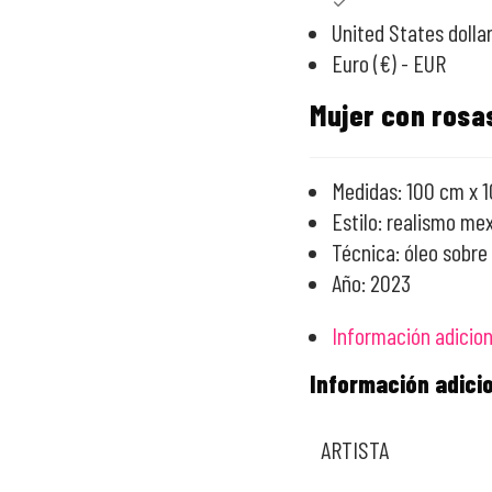
United States dollar
Euro (€) - EUR
Mujer con rosa
Medidas: 100 cm x 
Estilo: realismo me
Técnica: óleo sobre
Año: 2023
Información adicion
Información adici
ARTISTA