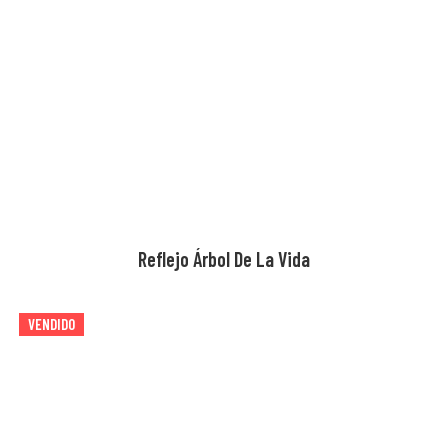
Reflejo Árbol De La Vida
VENDIDO
AGOTADO